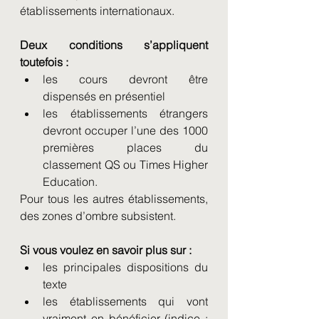
établissements internationaux. 
Deux conditions s’appliquent 
toutefois : 
les cours devront être 
dispensés en présentiel
les établissements étrangers 
devront occuper l’une des 1000 
premières places du 
classement QS ou Times Higher 
Education. 
Pour tous les autres établissements, 
des zones d’ombre subsistent.
Si vous voulez en savoir plus sur :
les principales dispositions du 
texte
les établissements qui vont 
vraiment en bénéficier (indice : 