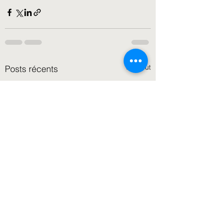
Voir tout
Posts récents