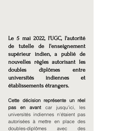
Le 5 mai 2022, l'UGC, l'autorité 
de tutelle de l'enseignement 
supérieur indien, a publié de 
nouvelles règles autorisant les 
doubles diplômes entre 
universités indiennes et 
établissements étrangers.
Cette décision représente un réel 
pas en avant 
car jusqu’ici, les 
universités indiennes n’étaient pas 
autorisées à mettre en place des 
doubles-diplômes avec des 