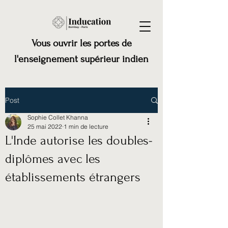
Vous ouvrir les portes de
l'enseignement supérieur indien
Post
Sophie Collet Khanna
25 mai 2022
1 min de lecture
L'Inde autorise les doubles-
diplômes avec les
établissements étrangers